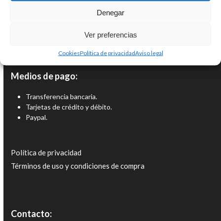
Denegar
Ver preferencias
Cookies
Política de privacidad
Aviso legal
Medios de pago:
Transferencia bancaria.
Tarjetas de crédito y débito.
Paypal.
Política de privacidad
Términos de uso y condiciones de compra
Contacto: