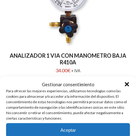
ANALIZADOR 1 VIA CON MANOMETRO BAJA
R410A
34.00
€
+ IVA
Gestionar consentimiento
Para ofrecer las mejores experiencias, utilizamos tecnologías como las
cookies para almacenar y/o acceder a la información del dispositivo. El
consentimiento de estas tecnologías nos permitirá procesar datos como el
comportamiento de navegación o las identificaciones únicas en este sitio.
No consentir o retirar el consentimiento, puede afectar negativamente a
ciertas características y funciones.
Aceptar