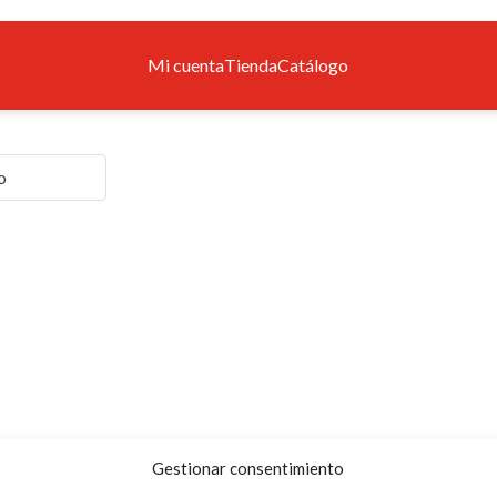
Mi cuenta
Tienda
Catálogo
Gestionar consentimiento