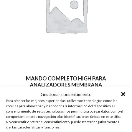
MANDO COMPLETO HIGH PARA
ANALIZADORES MEMBRANA
11.00
€
+ IVA
Gestionar consentimiento
Para ofrecer las mejores experiencias, utilizamos tecnologías como las
cookies para almacenar y/o acceder a la información del dispositivo. El
consentimiento de estas tecnologías nos permitirá procesar datos como el
comportamiento de navegación o las identificaciones únicas en este sitio.
No consentir o retirar el consentimiento, puede afectar negativamente a
ciertas características y funciones.