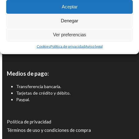
Aceptar
Denegar
Ver preferencias
Cookies
Política de privacidad
Aviso legal
Medios de pago:
Transferencia bancaria.
Tarjetas de crédito y débito.
Paypal.
Política de privacidad
Términos de uso y condiciones de compra