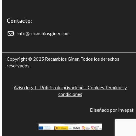
Contacto:
info@recambiosginer.com
Copyright © 2025
Recambios Giner
. Todos los derechos
reservados.
Aviso legal –
Política de privacidad –
Cookies
Términos y
condiciones
Diseñado por
Invepat