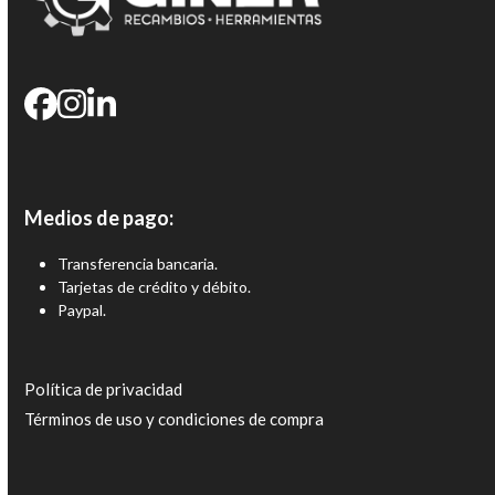
Medios de pago:
Transferencia bancaria.
Tarjetas de crédito y débito.
Paypal.
Política de privacidad
Términos de uso y condiciones de compra