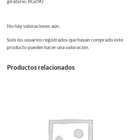
giratorio
,
RG090
cantidad
No hay valoraciones aún.
Solo los usuarios registrados que hayan comprado este
producto pueden hacer una valoración.
Productos relacionados