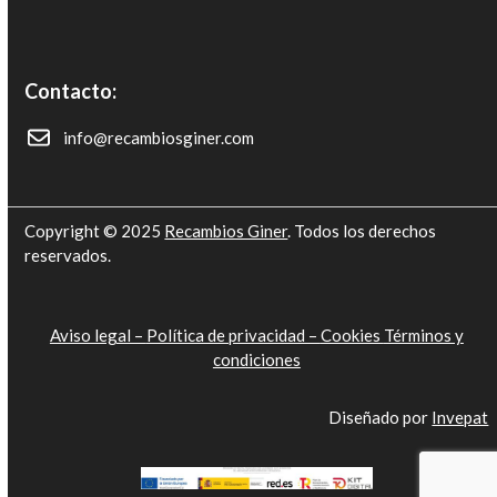
Contacto:
info@recambiosginer.com
Copyright © 2025
Recambios Giner
. Todos los derechos
reservados.
Aviso legal –
Política de privacidad –
Cookies
Términos y
condiciones
Diseñado por
Invepat