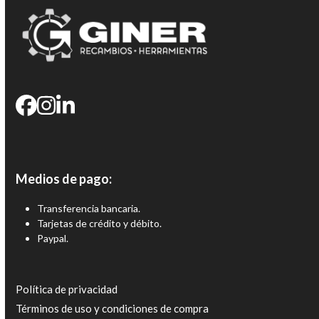
Medios de pago:
Transferencia bancaria.
Tarjetas de crédito y débito.
Paypal.
Política de privacidad
Términos de uso y condiciones de compra