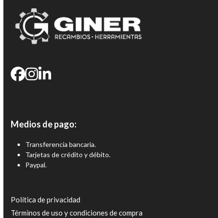
Medios de pago:
Transferencia bancaria.
Tarjetas de crédito y débito.
Paypal.
Política de privacidad
Términos de uso y condiciones de compra