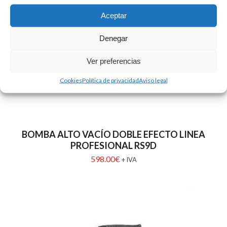
Aceptar
Denegar
Ver preferencias
Cookies
Política de privacidad
Aviso legal
BOMBA ALTO VACÍO DOBLE EFECTO LINEA
PROFESIONAL RS9D
598.00
€
+ IVA