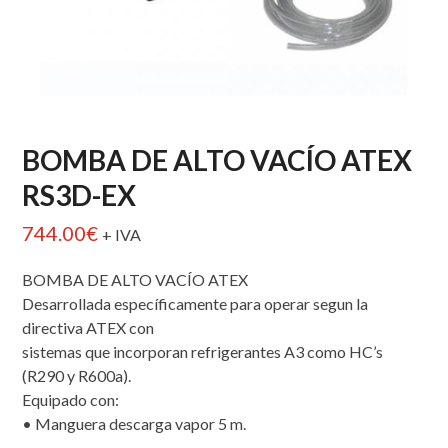
BOMBA DE ALTO VACÍO ATEX
RS3D-EX
744.00
€
+ IVA
BOMBA DE ALTO VACÍO ATEX
Desarrollada específicamente para operar segun la
directiva ATEX con
sistemas que incorporan refrigerantes A3 como HC’s
(R290 y R600a).
Equipado con:
• Manguera descarga vapor 5 m.