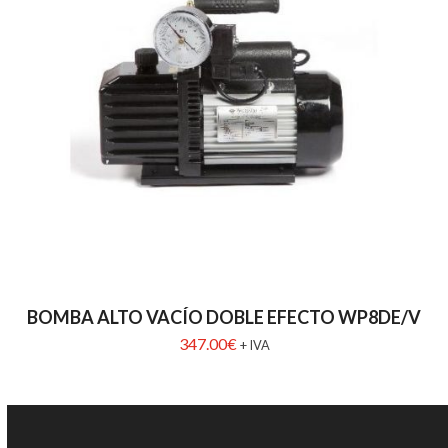
BOMBA ALTO VACÍO DOBLE EFECTO WP8DE/V
347.00
€
+ IVA