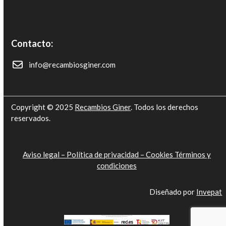
Contacto:
info@recambiosginer.com
Copyright © 2025
Recambios Giner
. Todos los derechos
reservados.
Aviso legal –
Política de privacidad –
Cookies
Términos y
condiciones
Diseñado por
Invepat