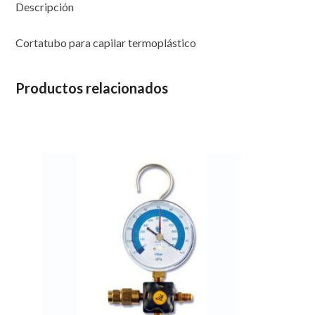
Descripción
Cortatubo para capilar termoplástico
Productos relacionados