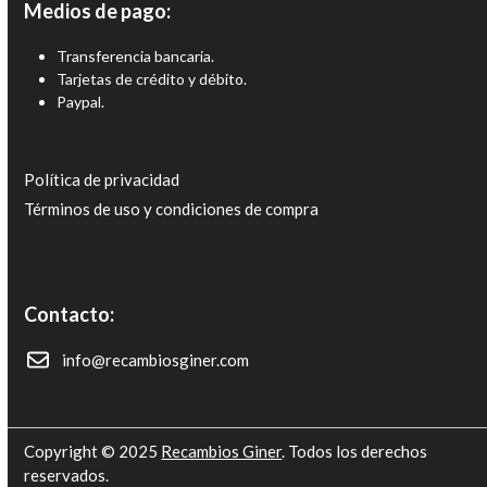
Medios de pago:
Transferencia bancaria.
Tarjetas de crédito y débito.
Paypal.
Política de privacidad
Términos de uso y condiciones de compra
Contacto:
info@recambiosginer.com
Copyright © 2025
Recambios Giner
. Todos los derechos
reservados.