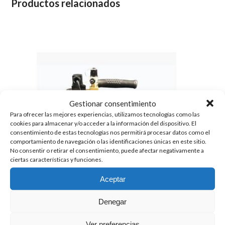
Productos relacionados
Gestionar consentimiento
Para ofrecer las mejores experiencias, utilizamos tecnologías como las
cookies para almacenar y/o acceder a la información del dispositivo. El
consentimiento de estas tecnologías nos permitirá procesar datos como el
comportamiento de navegación o las identificaciones únicas en este sitio.
No consentir o retirar el consentimiento, puede afectar negativamente a
ciertas características y funciones.
Aceptar
Denegar
Ver preferencias