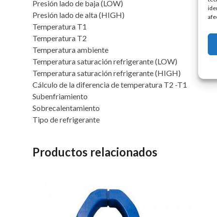
Presión lado de baja (LOW)
ide
Presión lado de alta (HIGH)
afe
Temperatura T1
Temperatura T2
Temperatura ambiente
Temperatura saturación refrigerante (LOW)
Temperatura saturación refrigerante (HIGH)
Cálculo de la diferencia de temperatura T2 -T1
Subenfriamiento
Sobrecalentamiento
Tipo de refrigerante
Productos relacionados