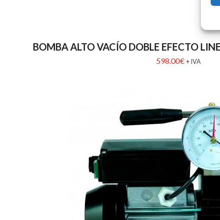
BOMBA ALTO VACÍO DOBLE EFECTO LIN
598.00
€
+ IVA