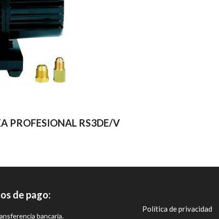
EA PROFESIONAL RS3DE/V
os de pago:
Política de privacidad
ansferencia bancaria.