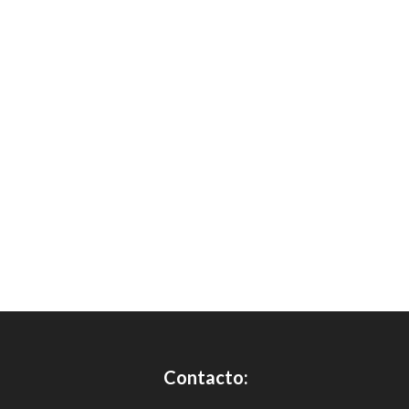
Contacto: