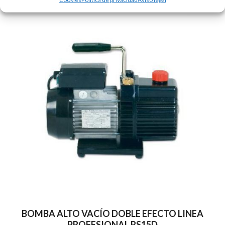
BOMBA ALTO VACÍO DOBLE EFECTO LINEA
PROFESIONAL RS15D