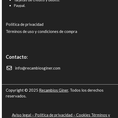
Paypal.
Política de privacidad
Términos de uso y condiciones de compra
Contacto:
info@recambiosginer.com
Copyright © 2025
Recambios Giner
. Todos los derechos
reservados.
Aviso legal –
Política de privacidad –
Cookies
Términos y