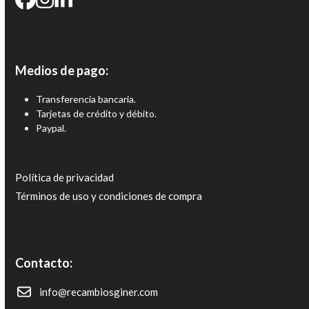
Medios de pago:
Transferencia bancaria.
Tarjetas de crédito y débito.
Paypal.
Política de privacidad
Términos de uso y condiciones de compra
Contacto:
info@recambiosginer.com