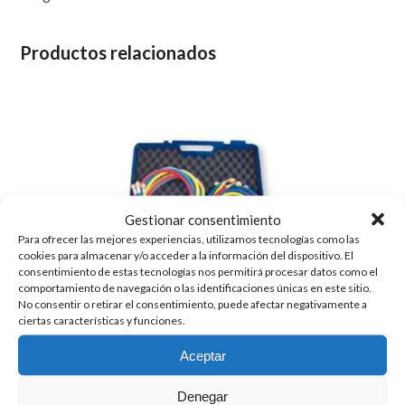
Productos relacionados
Gestionar consentimiento
Para ofrecer las mejores experiencias, utilizamos tecnologías como las
cookies para almacenar y/o acceder a la información del dispositivo. El
consentimiento de estas tecnologías nos permitirá procesar datos como el
comportamiento de navegación o las identificaciones únicas en este sitio.
No consentir o retirar el consentimiento, puede afectar negativamente a
ciertas características y funciones.
Aceptar
Denegar