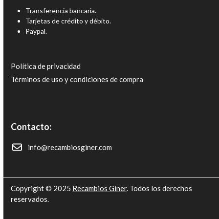
Transferencia bancaria.
Tarjetas de crédito y débito.
Paypal.
Política de privacidad
Términos de uso y condiciones de compra
Contacto:
info@recambiosginer.com
Copyright © 2025
Recambios Giner
. Todos los derechos
reservados.