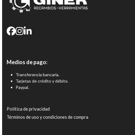
Medios de pago:
Transferencia bancaria.
Tarjetas de crédito y débito.
Paypal.
Política de privacidad
Términos de uso y condiciones de compra