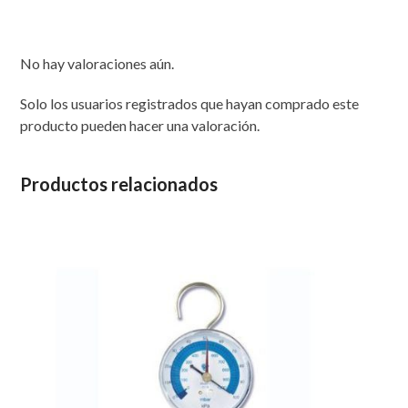
No hay valoraciones aún.
Solo los usuarios registrados que hayan comprado este
producto pueden hacer una valoración.
Productos relacionados