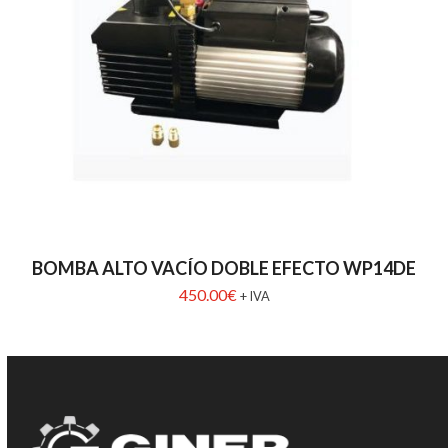
BOMBA ALTO VACÍO DOBLE EFECTO WP14DE
450.00
€
+ IVA