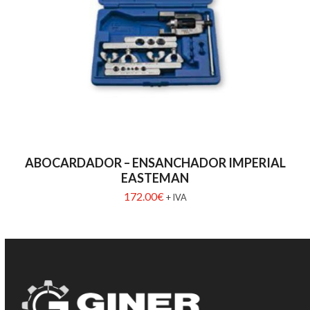
ABOCARDADOR – ENSANCHADOR IMPERIAL
EASTEMAN
172.00
€
+ IVA