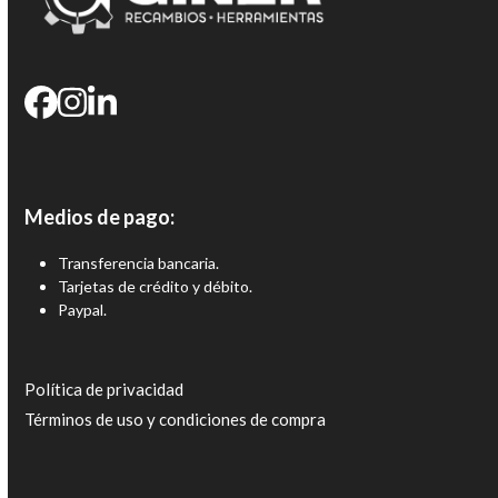
Medios de pago:
Transferencia bancaria.
Tarjetas de crédito y débito.
Paypal.
Política de privacidad
Términos de uso y condiciones de compra