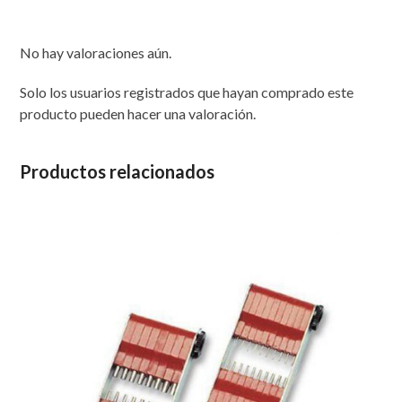
cantidad
No hay valoraciones aún.
Solo los usuarios registrados que hayan comprado este
producto pueden hacer una valoración.
Productos relacionados