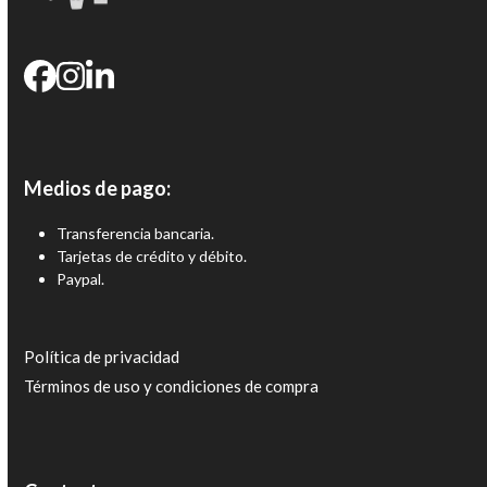
Medios de pago:
Transferencia bancaria.
Tarjetas de crédito y débito.
Paypal.
Política de privacidad
Términos de uso y condiciones de compra