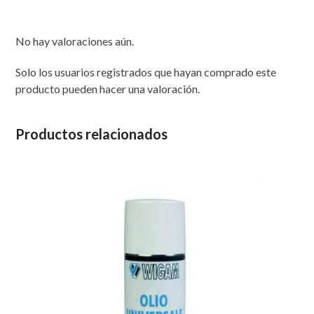
cantidad
No hay valoraciones aún.
Solo los usuarios registrados que hayan comprado este
producto pueden hacer una valoración.
Productos relacionados