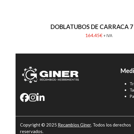
DOBLATUBOS DE CARRACA 7 
164.45
€
+ IVA
Medi
Tr
Ta
Pa
Copyright © 2025
Recambios Giner
. Todos los derechos
reservados.