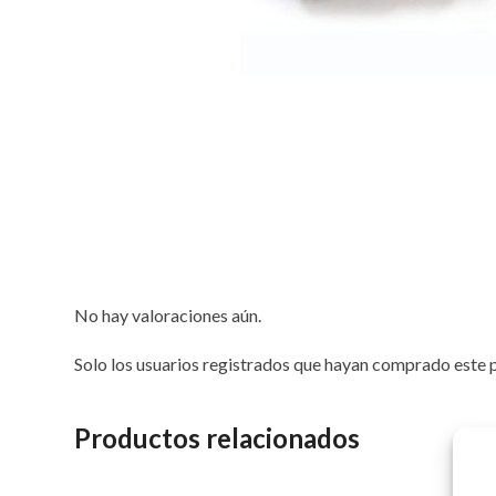
No hay valoraciones aún.
Solo los usuarios registrados que hayan comprado este 
Productos relacionados