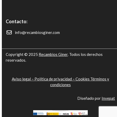
Contacto:
info@recambiosginer.com
Copyright © 2025
Recambios Giner
. Todos los derechos
reservados.
Aviso legal –
Política de privacidad –
Cookies
Términos y
condiciones
Diseñado por
Invepat