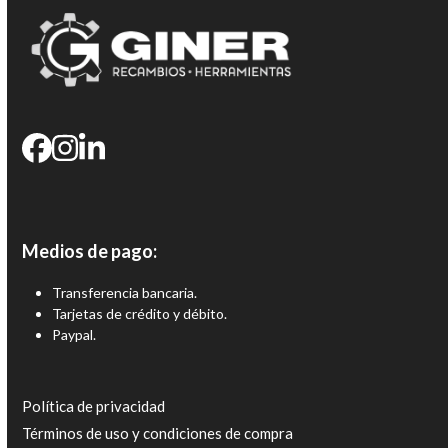
Medios de pago:
Transferencia bancaria.
Tarjetas de crédito y débito.
Paypal.
Política de privacidad
Términos de uso y condiciones de compra