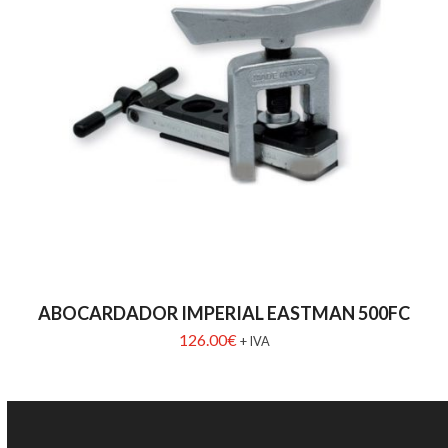
ABOCARDADOR IMPERIAL EASTMAN 500FC
126.00
€
+ IVA