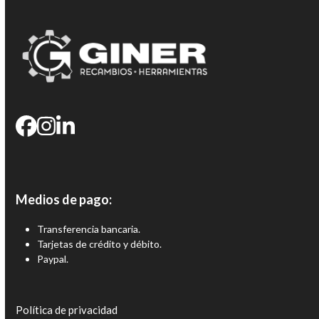
Medios de pago:
Transferencia bancaria.
Tarjetas de crédito y débito.
Paypal.
Política de privacidad