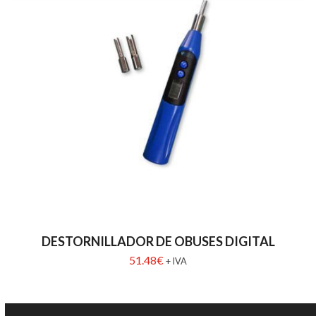
DESTORNILLADOR DE OBUSES DIGITAL
51.48
€
+ IVA