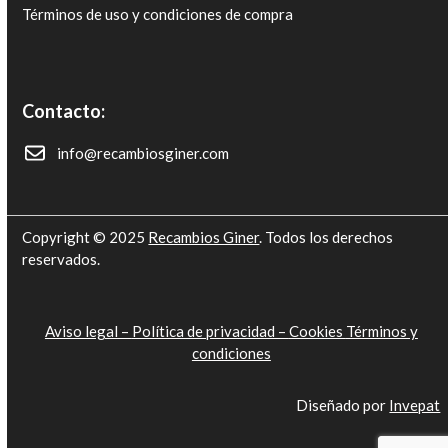
Términos de uso y condiciones de compra
Contacto:
info@recambiosginer.com
Copyright © 2025
Recambios Giner
. Todos los derechos
reservados.
Aviso legal –
Política de privacidad –
Cookies
Términos y
condiciones
Diseñado por
Invepat