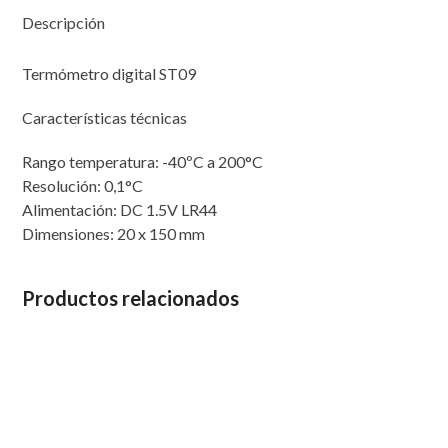
Descripción
Termómetro digital ST09
Características técnicas
Rango temperatura: -40ºC a 200°C
Resolución: 0,1°C
Alimentación: DC 1.5V LR44
Dimensiones: 20 x 150 mm
Productos relacionados