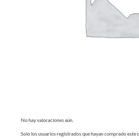
No hay valoraciones aún.
Solo los usuarios registrados que hayan comprado este 