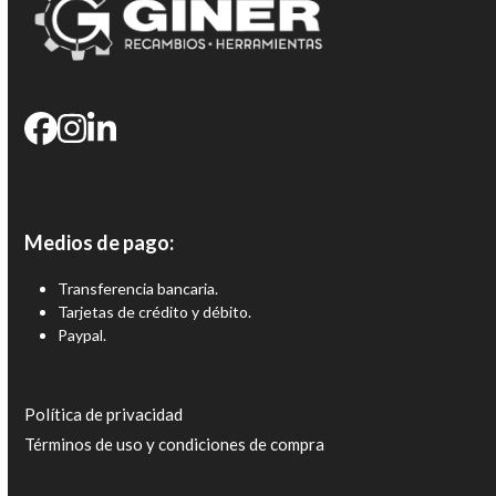
Medios de pago:
Transferencia bancaria.
Tarjetas de crédito y débito.
Paypal.
Política de privacidad
Términos de uso y condiciones de compra