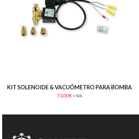
KIT SOLENOIDE & VACUÓMETRO PARA BOMBA
73.00
€
+ IVA