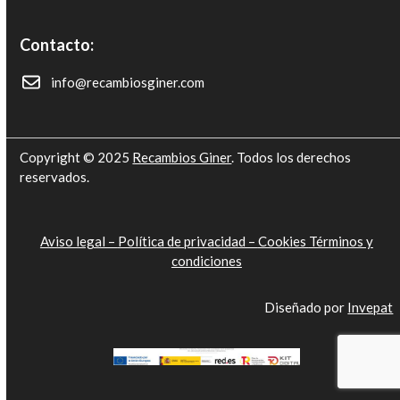
Contacto:
info@recambiosginer.com
Copyright © 2025
Recambios Giner
. Todos los derechos
reservados.
Aviso legal –
Política de privacidad –
Cookies
Términos y
condiciones
Diseñado por
Invepat