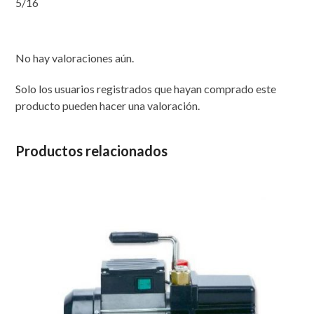
5/16
No hay valoraciones aún.
Solo los usuarios registrados que hayan comprado este
producto pueden hacer una valoración.
Productos relacionados