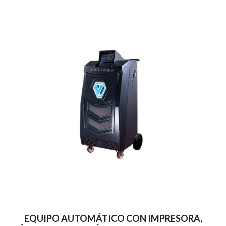
EQUIPO AUTOMÁTICO CON IMPRESORA,