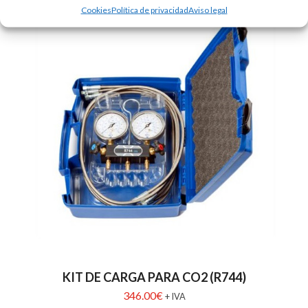
Cookies
Política de privacidad
Aviso legal
KIT DE CARGA PARA CO2 (R744)
346.00
€
+ IVA