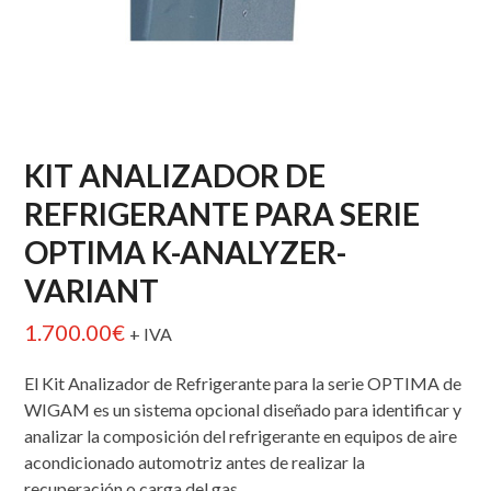
KIT ANALIZADOR DE
REFRIGERANTE PARA SERIE
OPTIMA K-ANALYZER-
VARIANT
1.700.00
€
+ IVA
El Kit Analizador de Refrigerante para la serie OPTIMA de
WIGAM es un sistema opcional diseñado para identificar y
analizar la composición del refrigerante en equipos de aire
acondicionado automotriz antes de realizar la
recuperación o carga del gas.