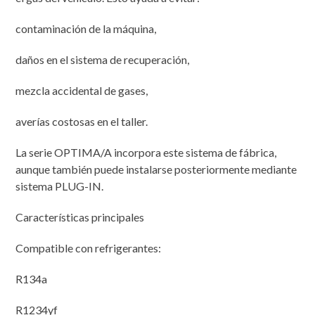
contaminación de la máquina,
daños en el sistema de recuperación,
mezcla accidental de gases,
averías costosas en el taller.
La serie OPTIMA/A incorpora este sistema de fábrica,
aunque también puede instalarse posteriormente mediante
sistema PLUG-IN.
Características principales
Compatible con refrigerantes:
R134a
R1234yf