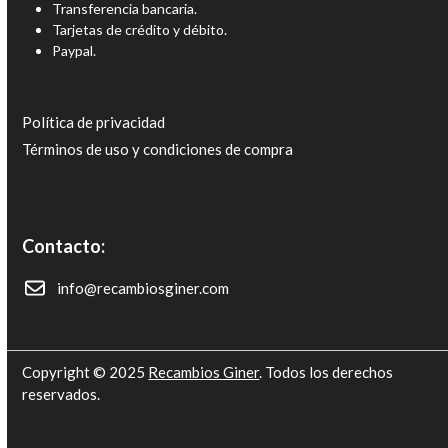
Transferencia bancaria.
Tarjetas de crédito y débito.
Paypal.
Política de privacidad
Términos de uso y condiciones de compra
Contacto:
info@recambiosginer.com
Copyright © 2025
Recambios Giner
. Todos los derechos
reservados.