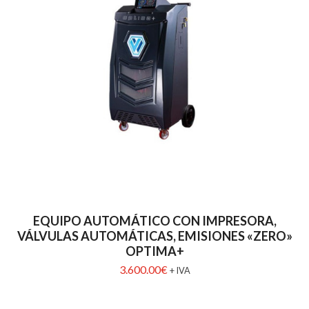
EQUIPO AUTOMÁTICO CON IMPRESORA,
VÁLVULAS AUTOMÁTICAS, EMISIONES «ZERO»
OPTIMA+
3.600.00
€
+ IVA