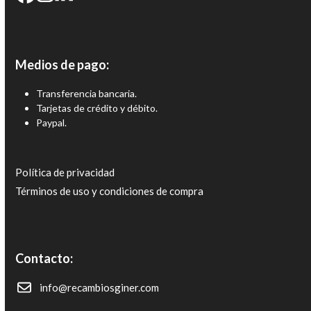
Medios de pago:
Transferencia bancaria.
Tarjetas de crédito y débito.
Paypal.
Política de privacidad
Términos de uso y condiciones de compra
Contacto:
info@recambiosginer.com