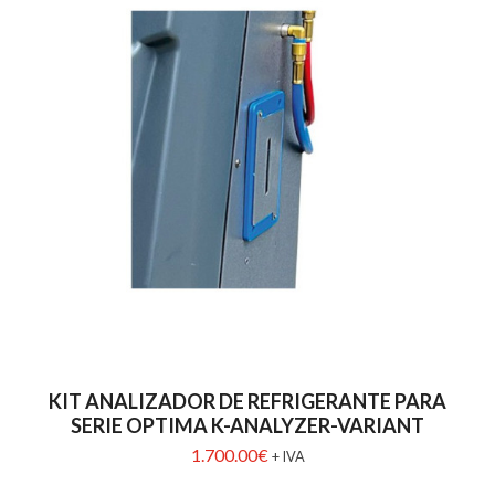
KIT ANALIZADOR DE REFRIGERANTE PARA
SERIE OPTIMA K-ANALYZER-VARIANT
1.700.00
€
+ IVA