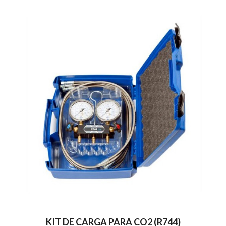
KIT DE CARGA PARA CO2 (R744)