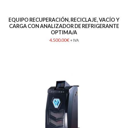
EQUIPO RECUPERACIÓN, RECICLAJE, VACÍO Y
CARGA CON ANALIZADOR DE REFRIGERANTE
OPTIMA/A
4.500.00
€
+ IVA