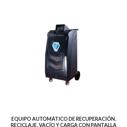
EQUIPO AUTOMÁTICO DE RECUPERACIÓN,
RECICLAJE, VACÍO Y CARGA CON PANTALLA