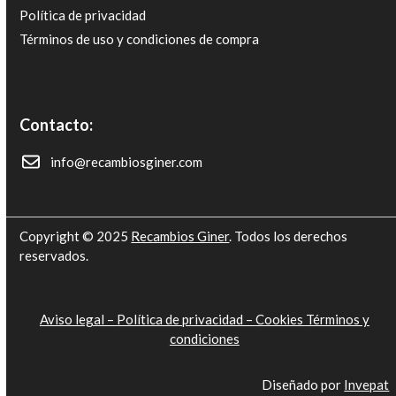
Política de privacidad
Términos de uso y condiciones de compra
Contacto:
info@recambiosginer.com
Copyright © 2025
Recambios Giner
. Todos los derechos
reservados.
Aviso legal –
Política de privacidad –
Cookies
Términos y
condiciones
Diseñado por
Invepat