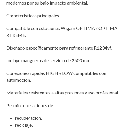
modernos por su bajo impacto ambiental.
Características principales
Compatible con estaciones Wigam OPTIMA / OPTIMA
XTREME.
Diseñado específicamente para refrigerante R1234yf.
Incluye mangueras de servicio de 2500 mm.
Conexiones rápidas HIGH y LOW compatibles con
automoción.
Materiales resistentes a altas presiones y uso profesional.
Permite operaciones de:
recuperación,
reciclaje,