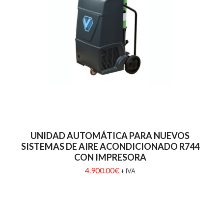
UNIDAD AUTOMÁTICA PARA NUEVOS
SISTEMAS DE AIRE ACONDICIONADO R744
CON IMPRESORA
4.900.00
€
+ IVA