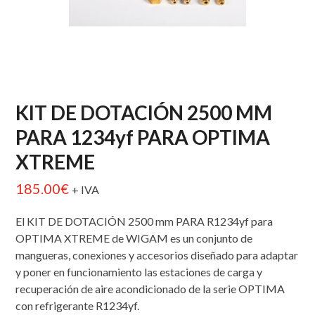
KIT DE DOTACIÓN 2500 MM
PARA 1234yf PARA OPTIMA
XTREME
185.00
€
+ IVA
El KIT DE DOTACIÓN 2500 mm PARA R1234yf para
OPTIMA XTREME de WIGAM es un conjunto de
mangueras, conexiones y accesorios diseñado para adaptar
y poner en funcionamiento las estaciones de carga y
recuperación de aire acondicionado de la serie OPTIMA
con refrigerante R1234yf.