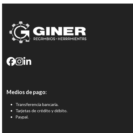
Medios de pago:
Transferencia bancaria.
Tarjetas de crédito y débito.
Paypal.